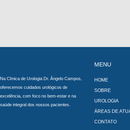
MENU
Na Clínica de Urologia Dr. Ângelo Campos,
HOME
oferecemos cuidados urológicos de
SOBRE
excelência, com foco no bem-estar e na
UROLOGIA
saúde integral dos nossos pacientes.
ÁREAS DE ATU
CONTATO