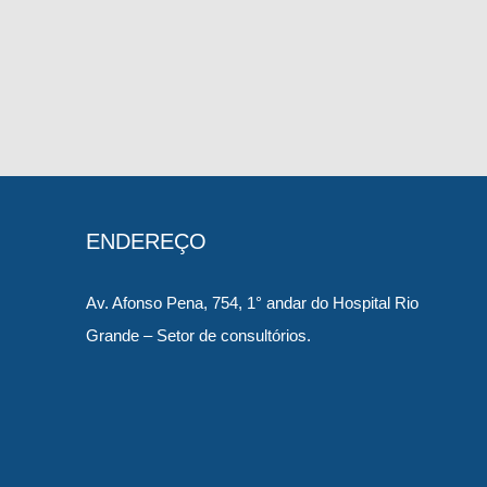
ENDEREÇO
Av. Afonso Pena, 754, 1° andar do Hospital Rio
Grande – Setor de consultórios.