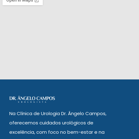
Na Clínica de Urologia Dr. Ângelo Campos,
oferecemos cuidados urológicos de
excelência, com foco no bem-estar e na