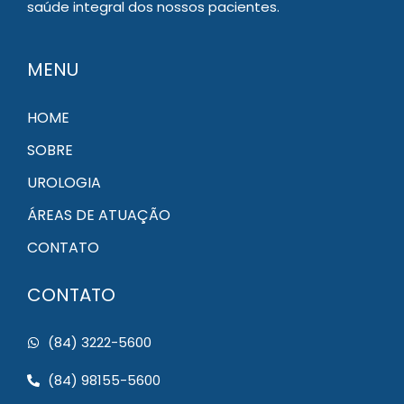
saúde integral dos nossos pacientes.
MENU
HOME
SOBRE
UROLOGIA
ÁREAS DE ATUAÇÃO
CONTATO
CONTATO
(84) 3222-5600
(84) 98155-5600