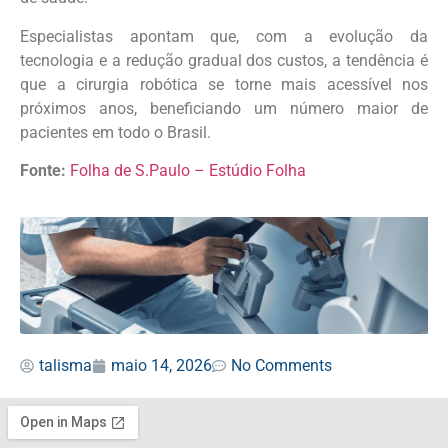
Especialistas apontam que, com a evolução da
tecnologia e a redução gradual dos custos, a tendência é
que a cirurgia robótica se torne mais acessível nos
próximos anos, beneficiando um número maior de
pacientes em todo o Brasil.
Fonte:
Folha de S.Paulo – Estúdio Folha
talisma
maio 14, 2026
No Comments