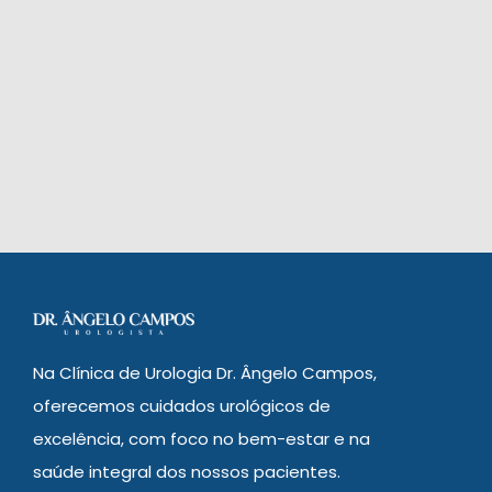
Na Clínica de Urologia Dr. Ângelo Campos,
oferecemos cuidados urológicos de
excelência, com foco no bem-estar e na
saúde integral dos nossos pacientes.