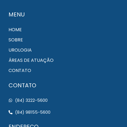
MENU
HOME
SOBRE
UROLOGIA
ÁREAS DE ATUAÇÃO
CONTATO
CONTATO
(84) 3222-5600
(84) 98155-5600
ENDEREÇO