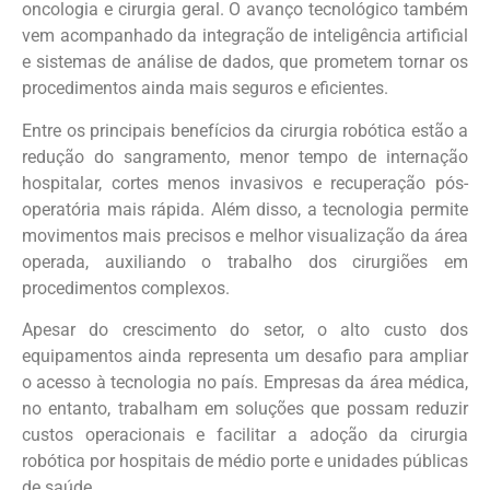
oncologia e cirurgia geral. O avanço tecnológico também
vem acompanhado da integração de inteligência artificial
e sistemas de análise de dados, que prometem tornar os
procedimentos ainda mais seguros e eficientes.
Entre os principais benefícios da cirurgia robótica estão a
redução do sangramento, menor tempo de internação
hospitalar, cortes menos invasivos e recuperação pós-
operatória mais rápida. Além disso, a tecnologia permite
movimentos mais precisos e melhor visualização da área
operada, auxiliando o trabalho dos cirurgiões em
procedimentos complexos.
Apesar do crescimento do setor, o alto custo dos
equipamentos ainda representa um desafio para ampliar
o acesso à tecnologia no país. Empresas da área médica,
no entanto, trabalham em soluções que possam reduzir
custos operacionais e facilitar a adoção da cirurgia
robótica por hospitais de médio porte e unidades públicas
de saúde.