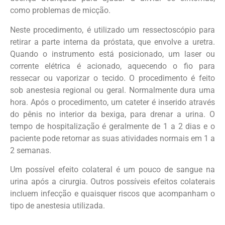
como problemas de micção.
Neste procedimento, é utilizado um ressectoscópio para
retirar a parte interna da próstata, que envolve a uretra.
Quando o instrumento está posicionado, um laser ou
corrente elétrica é acionado, aquecendo o fio para
ressecar ou vaporizar o tecido. O procedimento é feito
sob anestesia regional ou geral. Normalmente dura uma
hora. Após o procedimento, um cateter é inserido através
do pênis no interior da bexiga, para drenar a urina. O
tempo de hospitalização é geralmente de 1 a 2 dias e o
paciente pode retornar as suas atividades normais em 1 a
2 semanas.
Um possível efeito colateral é um pouco de sangue na
urina após a cirurgia. Outros possíveis efeitos colaterais
incluem infecção e quaisquer riscos que acompanham o
tipo de anestesia utilizada.