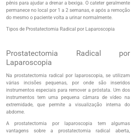
pênis para ajudar a drenar a bexiga. O cateter geralmente
permanece no local por 1 a 2 semanas, e após a remoção
do mesmo o paciente volta a urinar normalmente.
Tipos de Prostatectomia Radical por Laparoscopia
Prostatectomia Radical por
Laparoscopia
Na prostatectomia radical por laparoscopia, se utilizam
várias incisões pequenas, por onde são inseridos
instrumentos especiais para remover a próstata. Um dos
instrumentos tem uma pequena câmara de vídeo na
extremidade, que permite a visualização interna do
abdome.
A prostatectomia por laparoscopia tem algumas
vantagens sobre a prostatectomia radical aberta,