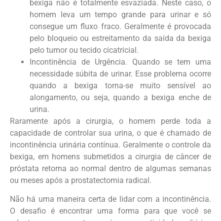
bexiga não é totalmente esvaziada. Neste caso, o
homem leva um tempo grande para urinar e só
consegue um fluxo fraco. Geralmente é provocada
pelo bloqueio ou estreitamento da saída da bexiga
pelo tumor ou tecido cicatricial.
Incontinência de Urgência. Quando se tem uma
necessidade súbita de urinar. Esse problema ocorre
quando a bexiga torna-se muito sensível ao
alongamento, ou seja, quando a bexiga enche de
urina.
Raramente após a cirurgia, o homem perde toda a
capacidade de controlar sua urina, o que é chamado de
incontinência urinária contínua. Geralmente o controle da
bexiga, em homens submetidos a cirurgia de câncer de
próstata retorna ao normal dentro de algumas semanas
ou meses após a prostatectomia radical.
Não há uma maneira certa de lidar com a incontinência.
O desafio é encontrar uma forma para que você se