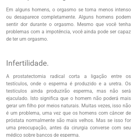
Em alguns homens, o orgasmo se torna menos intenso
ou desaparece completamente. Alguns homens podem
sentir dor durante o orgasmo. Mesmo que você tenha
problemas com a impotência, você ainda pode ser capaz
de ter um orgasmo.
Infertilidade.
A prostatectomia radical corta a ligação entre os
testículos, onde o esperma é produzido e a uretra. Os
testículos ainda produzirão esperma, mas não será
ejaculado. Isto significa que o homem não poderá mais
gerar um filho por meios naturais. Muitas vezes, isso não
é um problema, uma vez que os homens com câncer de
próstata normalmente são mais velhos. Mas se isso for
uma preocupação, antes da cirurgia converse com seu
médico sobre bancos de esperma.