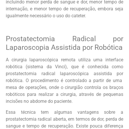
incluindo menor perda de sangue e dor, menor tempo de
internação, e menor tempo de recuperação, embora seja
igualmente necessário o uso do cateter.
Prostatectomia Radical por
Laparoscopia Assistida por Robótica
A cirurgia laparoscópica remota utiliza uma interface
robótica (sistema da Vinci), que é conhecida como
prostatectomia radical laparoscópica assistida por
robótica. O procedimento é controlado a partir de uma
mesa de operações, onde o cirurgião controla os braços
robóticos para realizar a cirurgia, através de pequenas
incisões no abdome do paciente.
Essa técnica tem algumas vantagens sobre a
prostatectomia radical aberta, em termos de dor, perda de
sangue e tempo de recuperação. Existe pouca diferença