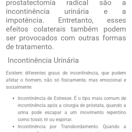
prostatectomia radical são a
incontinência urinária e a
impotência. Entretanto, esses
efeitos colaterais também podem
ser provocados com outras formas
de tratamento.
Incontinência Urinária
Existem diferentes graus de incontinência, que podem
afetar o homem, não só fisicamente, mas emocional e
socialmente:
Incontinência de Estresse. É o tipo mais comum de
incontinência após a cirurgia de próstata, quando a
urina pode escapar a um movimento repentino
como tossir, rir ou espirrar.
Incontinência por Transbordamento. Quando a