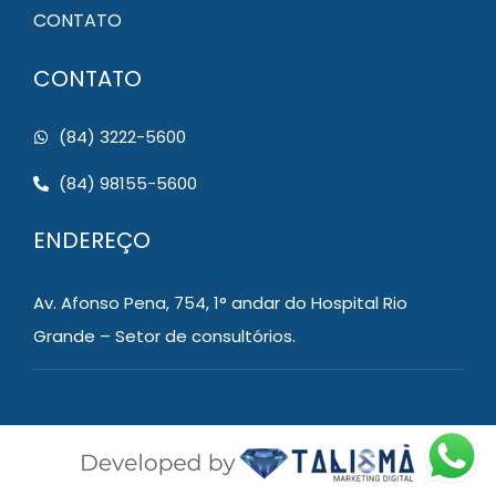
CONTATO
CONTATO
(84) 3222-5600
(84) 98155-5600
ENDEREÇO
Av. Afonso Pena, 754, 1° andar do Hospital Rio
Grande – Setor de consultórios.