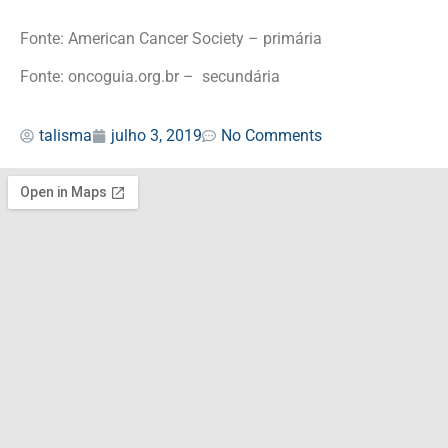
Fonte: American Cancer Society – primária
Fonte: oncoguia.org.br – secundária
talisma
julho 3, 2019
No Comments