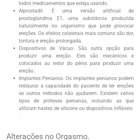
todos medicamentos que esteja usando.
Alprostadil. É uma versão artificial de
prostaglandina E1, uma substância produzida
naturalmente no organismo que pode provocar
ereções. Os efeitos colaterais mais comuns são dor,
tontura e ereção prolongada.
Dispositivos de Vácuo. São outra opção para
produzir uma ereção. Eles são mecânicos e
colocados ao redor do pênis para produzir uma
ereção.
Implantes Penianos. Os implantes penianos podem
restaurar a capacidade do paciente de ter ereções
se outros métodos não ajudarem. Existem vários
tipos de próteses penianas, incluindo as que
utilizam hastes de silicone ou dispositivos infláveis ​
.
Alterações no Orgasmo.