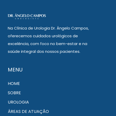
Na Clínica de Urologia Dr. Ângelo Campos,
oferecemos cuidados urológicos de
excelência, com foco no bem-estar e na
saúde integral dos nossos pacientes.
MENU
HOME
SOBRE
UROLOGIA
ÁREAS DE ATUAÇÃO