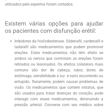
utilizados pelo esperma foram cortados.
Existem várias opções para ajudar
os pacientes com disfunção erétil:
Inibidores da fosfodiesterase.
Sildenafil, vardenafil e
tadalafil são medicamentos que podem promover
ereções. Estes medicamentos não têm efeito se
ambos os nervos que controlam as ereções foram
retirados ou lesionados. Os efeitos colaterais mais
comuns são dor de cabeça, rubor, dores de
estômago, sensibilidade à luz e nariz escorrendo ou
entupido. Raramente, podem causar problemas de
visão. Os medicamentos que contem nitratos, que
são usados para tratar doenças do coração, pode
interagir com esses medicamentos, diminuindo a
pressão arterial. Converse com seu médico sobre