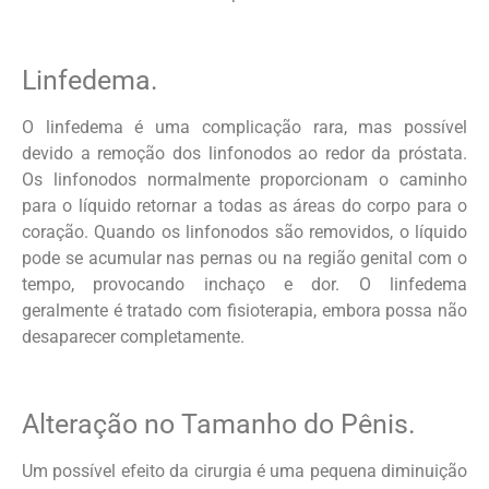
Linfedema.
O linfedema é uma complicação rara, mas possível
devido a remoção dos linfonodos ao redor da próstata.
Os linfonodos normalmente proporcionam o caminho
para o líquido retornar a todas as áreas do corpo para o
coração. Quando os linfonodos são removidos, o líquido
pode se acumular nas pernas ou na região genital com o
tempo, provocando inchaço e dor. O linfedema
geralmente é tratado com fisioterapia, embora possa não
desaparecer completamente.
Alteração no Tamanho do Pênis.
Um possível efeito da cirurgia é uma pequena diminuição