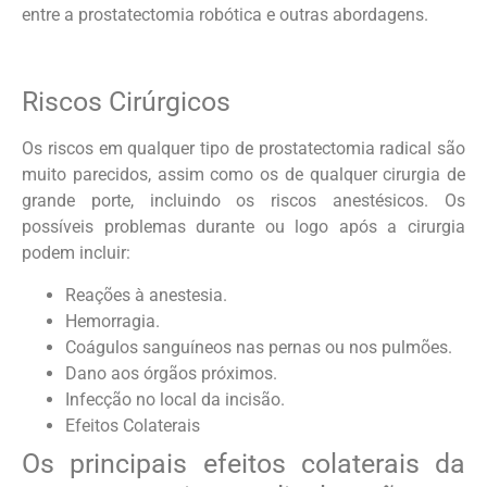
entre a prostatectomia robótica e outras abordagens.
Riscos Cirúrgicos
Os riscos em qualquer tipo de prostatectomia radical são
muito parecidos, assim como os de qualquer cirurgia de
grande porte, incluindo os riscos anestésicos. Os
possíveis problemas durante ou logo após a cirurgia
podem incluir:
Reações à anestesia.
Hemorragia.
Coágulos sanguíneos nas pernas ou nos pulmões.
Dano aos órgãos próximos.
Infecção no local da incisão.
Efeitos Colaterais
Os principais efeitos colaterais da