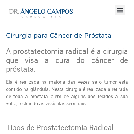
Cirurgia para Câncer de Próstata
A prostatectomia radical é a cirurgia
que visa a cura do câncer de
próstata.
Ela é realizada na maioria das vezes se o tumor está
contido na glândula. Nesta cirurgia é realizada a retirada
de toda a próstata, além de alguns dos tecidos à sua
volta, incluindo as vesículas seminais.
Tipos de Prostatectomia Radical