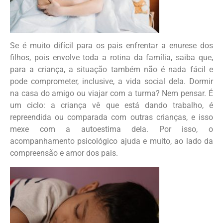
Se é muito difícil para os pais enfrentar a enurese dos
filhos, pois envolve toda a rotina da família, saiba que,
para a criança, a situação também não é nada fácil e
pode comprometer, inclusive, a vida social dela. Dormir
na casa do amigo ou viajar com a turma? Nem pensar. É
um ciclo: a criança vê que está dando trabalho, é
repreendida ou comparada com outras crianças, e isso
mexe com a autoestima dela. Por isso, o
acompanhamento psicológico ajuda e muito, ao lado da
compreensão e amor dos pais.