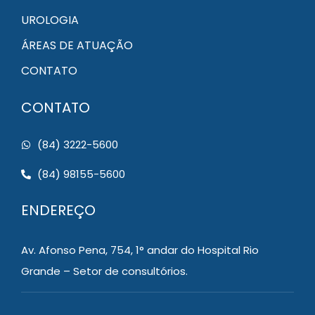
UROLOGIA
ÁREAS DE ATUAÇÃO
CONTATO
CONTATO
(84) 3222-5600
(84) 98155-5600
ENDEREÇO
Av. Afonso Pena, 754, 1° andar do Hospital Rio
Grande – Setor de consultórios.