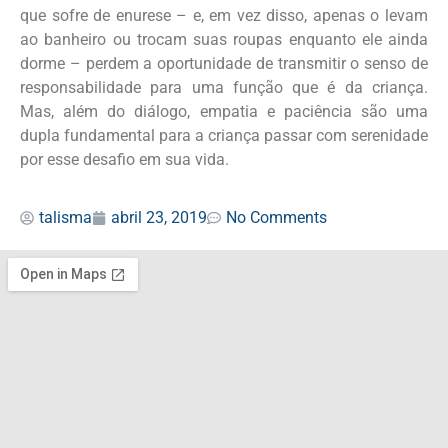
que sofre de enurese – e, em vez disso, apenas o levam
ao banheiro ou trocam suas roupas enquanto ele ainda
dorme – perdem a oportunidade de transmitir o senso de
responsabilidade para uma função que é da criança.
Mas, além do diálogo, empatia e paciência são uma
dupla fundamental para a criança passar com serenidade
por esse desafio em sua vida.
talisma
abril 23, 2019
No Comments