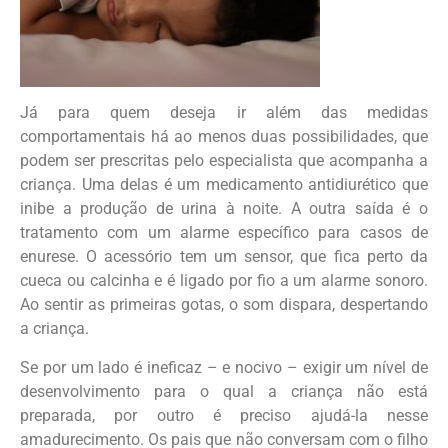
Já para quem deseja ir além das medidas
comportamentais há ao menos duas possibilidades, que
podem ser prescritas pelo especialista que acompanha a
criança. Uma delas é um medicamento antidiurético que
inibe a produção de urina à noite. A outra saída é o
tratamento com um alarme específico para casos de
enurese. O acessório tem um sensor, que fica perto da
cueca ou calcinha e é ligado por fio a um alarme sonoro.
Ao sentir as primeiras gotas, o som dispara, despertando
a criança.
Se por um lado é ineficaz – e nocivo – exigir um nível de
desenvolvimento para o qual a criança não está
preparada, por outro é preciso ajudá-la nesse
amadurecimento. Os pais que não conversam com o filho