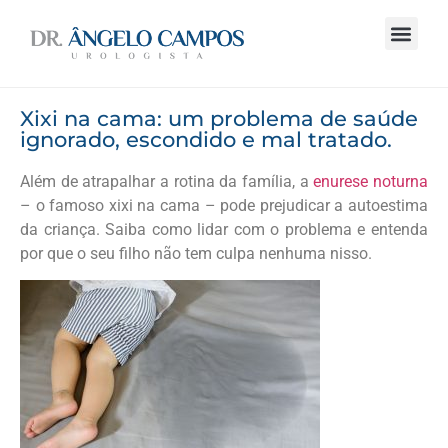
Xixi na cama: um problema de saúde
ignorado, escondido e mal tratado.
Além de atrapalhar a rotina da família, a
enurese noturna
– o famoso xixi na cama – pode prejudicar a autoestima
da criança. Saiba como lidar com o problema e entenda
por que o seu filho não tem culpa nenhuma nisso.