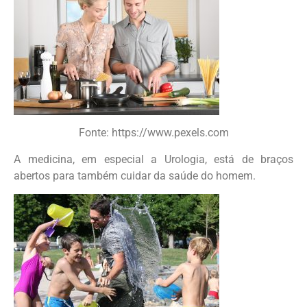
Fonte: https://www.pexels.com
A medicina, em especial a Urologia, está de braços
abertos para também cuidar da saúde do homem.