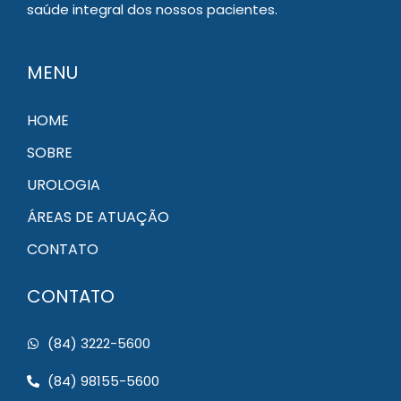
saúde integral dos nossos pacientes.
MENU
HOME
SOBRE
UROLOGIA
ÁREAS DE ATUAÇÃO
CONTATO
CONTATO
(84) 3222-5600
(84) 98155-5600