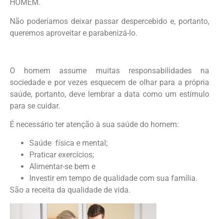
HOMEM.
Não poderíamos deixar passar despercebido e, portanto,
queremos aproveitar e parabenizá-lo.
O homem assume muitas responsabilidades na
sociedade e por vezes esquecem de olhar para a própria
saúde, portanto, deve lembrar a data como um estímulo
para se cuidar.
É necessário ter atenção à sua saúde do homem:
Saúde física e mental;
Praticar exercícios;
Alimentar-se bem e
Investir em tempo de qualidade com sua família.
São a receita da qualidade de vida.