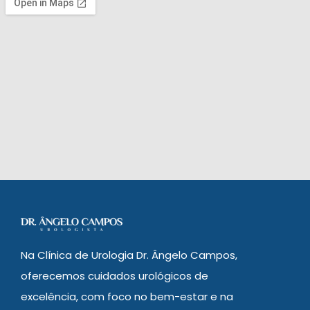
Na Clínica de Urologia Dr. Ângelo Campos,
oferecemos cuidados urológicos de
excelência, com foco no bem-estar e na