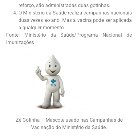
reforço, são administradas duas gotinhas.
O Ministério da Saúde realiza campanhas nacionais
duas vezes ao ano. Mas a vacina pode ser aplicada
a qualquer momento.
Fonte: Ministério da Saúde/Programa Nacional de
Imunizações
Zé Gotinha – Mascote usado nas Campanhas de
Vacinação do Ministério da Saúde.