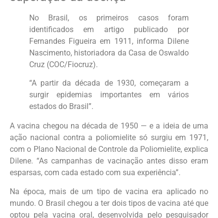
No Brasil, os primeiros casos foram
identificados em artigo publicado por
Fernandes Figueira em 1911, informa Dilene
Nascimento, historiadora da Casa de Oswaldo
Cruz (COC/Fiocruz).
“A partir da década de 1930, começaram a
surgir epidemias importantes em vários
estados do Brasil”.
A vacina chegou na década de 1950 — e a ideia de uma
ação nacional contra a poliomielite só surgiu em 1971,
com o Plano Nacional de Controle da Poliomielite, explica
Dilene. “As campanhas de vacinação antes disso eram
esparsas, com cada estado com sua experiência”.
Na época, mais de um tipo de vacina era aplicado no
mundo. O Brasil chegou a ter dois tipos de vacina até que
optou pela vacina oral, desenvolvida pelo pesquisador