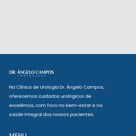
Na Clínica de Urologia Dr. Ângelo Campos,
oferecemos cuidados urológicos de
excelência, com foco no bem-estar e na
saúde integral dos nossos pacientes.
MENU