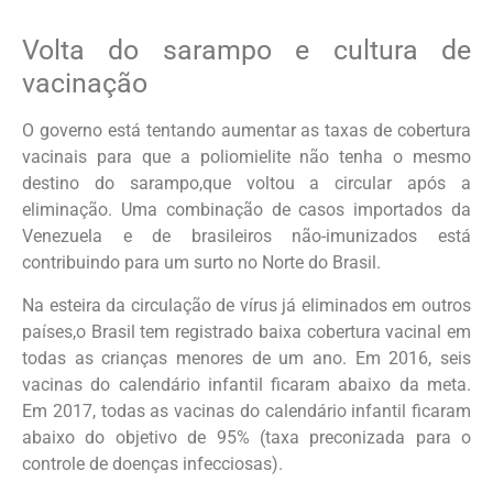
Volta do sarampo e cultura de
vacinação
O governo está tentando aumentar as taxas de cobertura
vacinais para que a poliomielite não tenha o mesmo
destino do sarampo,que voltou a circular após a
eliminação. Uma combinação de casos importados da
Venezuela e de brasileiros não-imunizados está
contribuindo para um surto no Norte do Brasil.
Na esteira da circulação de vírus já eliminados em outros
países,o Brasil tem registrado baixa cobertura vacinal em
todas as crianças menores de um ano. Em 2016, seis
vacinas do calendário infantil ficaram abaixo da meta.
Em 2017, todas as vacinas do calendário infantil ficaram
abaixo do objetivo de 95% (taxa preconizada para o
controle de doenças infecciosas).