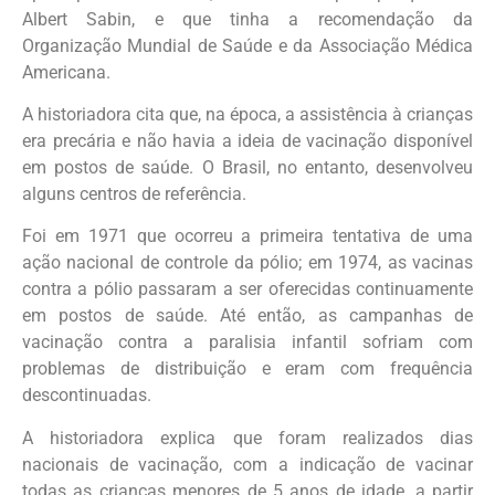
Albert Sabin, e que tinha a recomendação da
Organização Mundial de Saúde e da Associação Médica
Americana.
A historiadora cita que, na época, a assistência à crianças
era precária e não havia a ideia de vacinação disponível
em postos de saúde. O Brasil, no entanto, desenvolveu
alguns centros de referência.
Foi em 1971 que ocorreu a primeira tentativa de uma
ação nacional de controle da pólio; em 1974, as vacinas
contra a pólio passaram a ser oferecidas continuamente
em postos de saúde. Até então, as campanhas de
vacinação contra a paralisia infantil sofriam com
problemas de distribuição e eram com frequência
descontinuadas.
A historiadora explica que foram realizados dias
nacionais de vacinação, com a indicação de vacinar
todas as crianças menores de 5 anos de idade, a partir