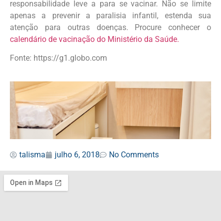
responsabilidade leve a para se vacinar. Não se limite
apenas a prevenir a paralisia infantil, estenda sua
atenção para outras doenças. Procure conhecer o
calendário de vacinação do Ministério da Saúde.
Fonte: https://g1.globo.com
talisma
julho 6, 2018
No Comments