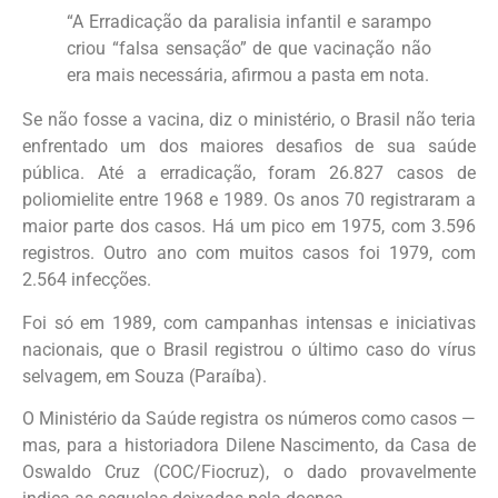
“A Erradicação da paralisia infantil e sarampo
criou “falsa sensação” de que vacinação não
era mais necessária, afirmou a pasta em nota.
Se não fosse a vacina, diz o ministério, o Brasil não teria
enfrentado um dos maiores desafios de sua saúde
pública. Até a erradicação, foram 26.827 casos de
poliomielite entre 1968 e 1989. Os anos 70 registraram a
maior parte dos casos. Há um pico em 1975, com 3.596
registros. Outro ano com muitos casos foi 1979, com
2.564 infecções.
Foi só em 1989, com campanhas intensas e iniciativas
nacionais, que o Brasil registrou o último caso do vírus
selvagem, em Souza (Paraíba).
O Ministério da Saúde registra os números como casos —
mas, para a historiadora Dilene Nascimento, da Casa de
Oswaldo Cruz (COC/Fiocruz), o dado provavelmente