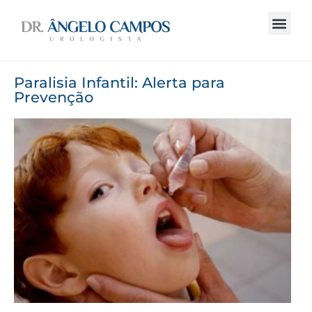
Paralisia Infantil: Alerta para
Prevenção