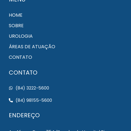
HOME
SOBRE
UROLOGIA
ÁREAS DE ATUAÇÃO
CONTATO
CONTATO
(84) 3222-5600
(84) 98155-5600
ENDEREÇO