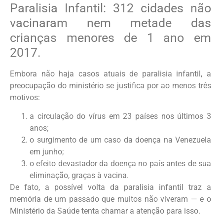
Paralisia Infantil: 312 cidades não
vacinaram nem metade das
crianças menores de 1 ano em
2017.
Embora não haja casos atuais de paralisia infantil, a
preocupação do ministério se justifica por ao menos três
motivos:
a circulação do vírus em 23 países nos últimos 3
anos;
o surgimento de um caso da doença na Venezuela
em junho;
o efeito devastador da doença no país antes de sua
eliminação, graças à vacina.
De fato, a possível volta da paralisia infantil traz a
memória de um passado que muitos não viveram — e o
Ministério da Saúde tenta chamar a atenção para isso.