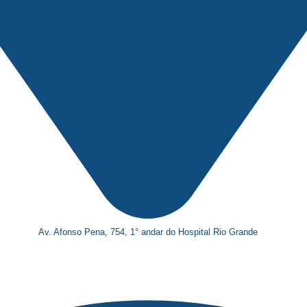
Av. Afonso Pena, 754, 1° andar do Hospital Rio Grande