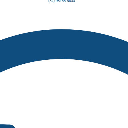
(84) 98155-5600