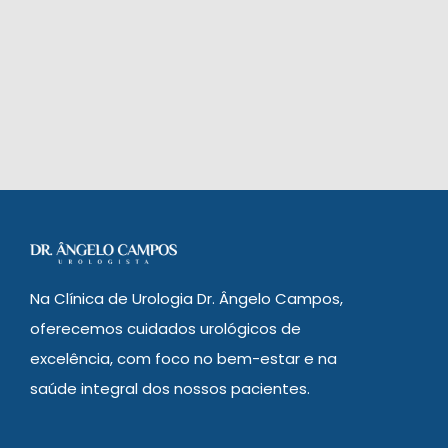
Na Clínica de Urologia Dr. Ângelo Campos,
oferecemos cuidados urológicos de
excelência, com foco no bem-estar e na
saúde integral dos nossos pacientes.