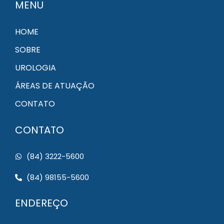
MENU
HOME
SOBRE
UROLOGIA
ÁREAS DE ATUAÇÃO
CONTATO
CONTATO
(84) 3222-5600
(84) 98155-5600
ENDEREÇO