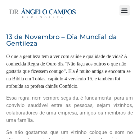
13 de Novembro – Dia Mundial da
Gentileza
O que a gentileza tem a ver com saúde e qualidade de vida? A
conhecida Regra de Ouro diz “Não faça aos outros o que não
gostaria que fizessem contigo”. Ela é muito antiga e encontra-se
na Bíblia em Tobias, capítulo 4 versículo 15, e também foi
atribuída ao profeta chinês Confúcio.
Essa regra, nem sempre seguida, é fundamental para um
convívio saudável entre as pessoas, sejam vizinhos,
colaboradores de uma empresa, amigos ou membros de
uma família.
Se não gostamos que um vizinho coloque o som no